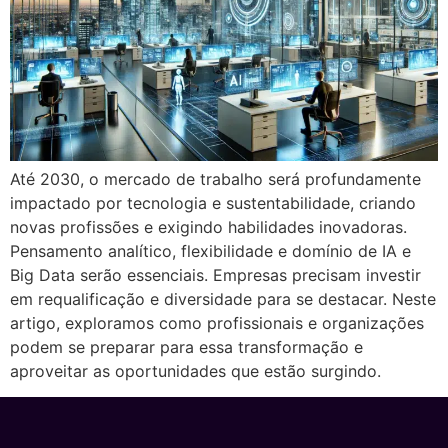
Até 2030, o mercado de trabalho será profundamente
impactado por tecnologia e sustentabilidade, criando
novas profissões e exigindo habilidades inovadoras.
Pensamento analítico, flexibilidade e domínio de IA e
Big Data serão essenciais. Empresas precisam investir
em requalificação e diversidade para se destacar. Neste
artigo, exploramos como profissionais e organizações
podem se preparar para essa transformação e
aproveitar as oportunidades que estão surgindo.