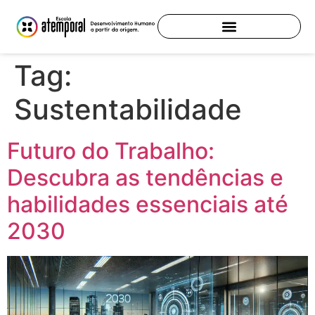
Tag:
Sustentabilidade
Futuro do Trabalho:
Descubra as tendências e
habilidades essenciais até
2030