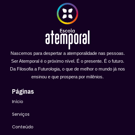
Nascemos para despertar a atemporalidade nas pessoas.
Ser Atemporal é o próximo nível. É o presente. É o futuro.
Da Filosofia a Futurologia, o que de melhor o mundo já nos
ensinou e que prospera por milênios.
Páginas
Início
Serviços
Conteúdo