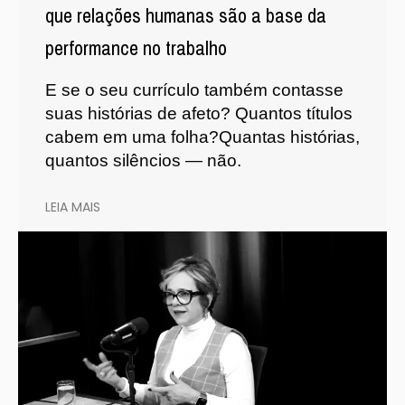
que relações humanas são a base da
performance no trabalho
E se o seu currículo também contasse
suas histórias de afeto? Quantos títulos
cabem em uma folha?Quantas histórias,
quantos silêncios — não.
LEIA MAIS