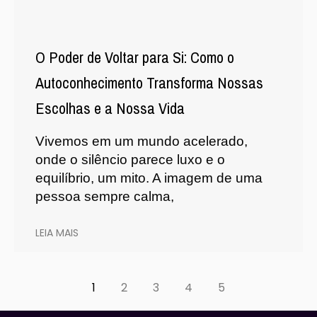
O Poder de Voltar para Si: Como o
Autoconhecimento Transforma Nossas
Escolhas e a Nossa Vida
Vivemos em um mundo acelerado,
onde o silêncio parece luxo e o
equilíbrio, um mito. A imagem de uma
pessoa sempre calma,
LEIA MAIS
1
2
3
4
5