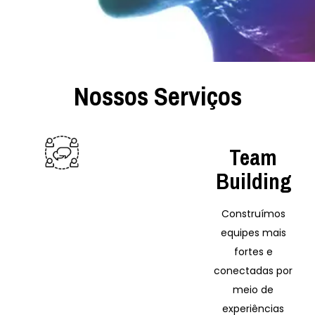
Nossos Serviços
Team
Building
Construímos
equipes mais
fortes e
conectadas por
meio de
experiências