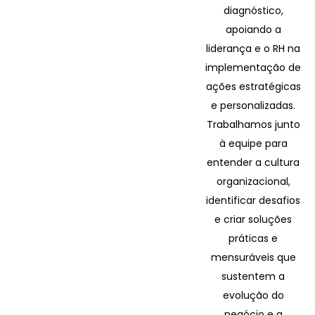
diagnóstico,
apoiando a
liderança e o RH na
implementação de
ações estratégicas
e personalizadas.
Trabalhamos junto
à equipe para
entender a cultura
organizacional,
identificar desafios
e criar soluções
práticas e
mensuráveis que
sustentem a
evolução do
negócio e a