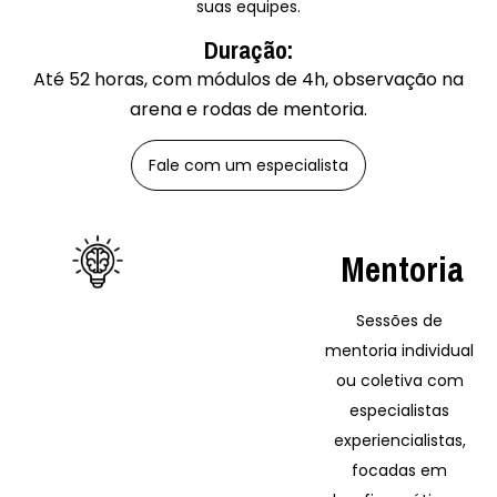
suas equipes.
Duração:
Até 52 horas, com módulos de 4h, observação na
arena e rodas de mentoria.
Fale com um especialista
Mentoria
Sessões de
mentoria individual
ou coletiva com
especialistas
experiencialistas,
focadas em