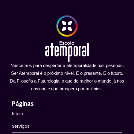
Nascemos para despertar a atemporalidade nas pessoas.
Ser Atemporal é o próximo nível. É o presente. É o futuro.
Da Filosofia a Futurologia, o que de melhor o mundo já nos
ensinou e que prospera por milênios.
Páginas
Início
Serviços