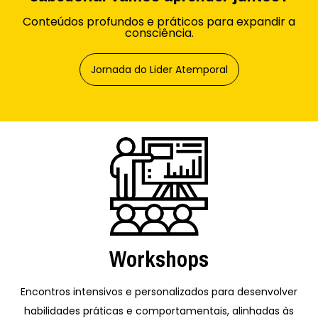
Conteúdos profundos e práticos para expandir a
consciência.
Jornada do Lider Atemporal
Workshops
Encontros intensivos e personalizados para desenvolver
habilidades práticas e comportamentais, alinhadas às