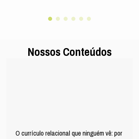
y –
Nossos Conteúdos
O currículo relacional que ninguém vê: por