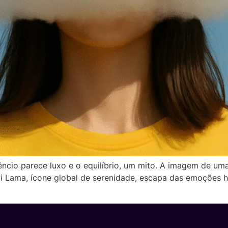
ncio parece luxo e o equilíbrio, um mito. A imagem de um
i Lama, ícone global de serenidade, escapa das emoções hum