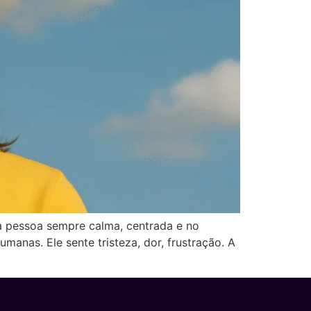
a pessoa sempre calma, centrada e no
anas. Ele sente tristeza, dor, frustração. A