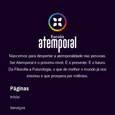
Nascemos para despertar a atemporalidade nas pessoas.
Ser Atemporal é o próximo nível. É o presente. É o futuro.
Da Filosofia a Futurologia, o que de melhor o mundo já nos
ensinou e que prospera por milênios.
Páginas
Início
Serviços