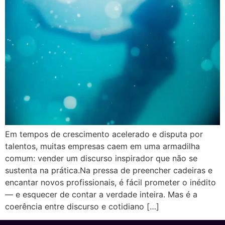
Em tempos de crescimento acelerado e disputa por
talentos, muitas empresas caem em uma armadilha
comum: vender um discurso inspirador que não se
sustenta na prática.Na pressa de preencher cadeiras e
encantar novos profissionais, é fácil prometer o inédito
— e esquecer de contar a verdade inteira. Mas é a
coerência entre discurso e cotidiano […]