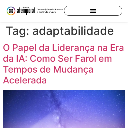
Tag:
adaptabilidade
O Papel da Liderança na Era
da IA: Como Ser Farol em
Tempos de Mudança
Acelerada