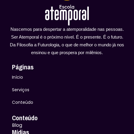
Nascemos para despertar a atemporalidade nas pessoas.
Ser Atemporal é o próximo nível. É o presente. É o futuro.
Da Filosofia a Futurologia, o que de melhor o mundo já nos
ensinou e que prospera por milênios.
Páginas
Início
Serviços
Conteúdo
Conteúdo
Blog
Mídias