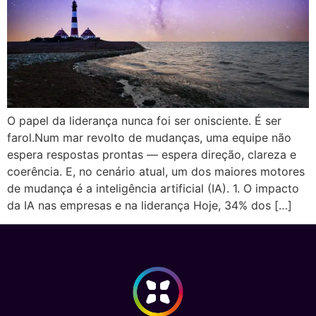
O papel da liderança nunca foi ser onisciente. É ser
farol.Num mar revolto de mudanças, uma equipe não
espera respostas prontas — espera direção, clareza e
coerência. E, no cenário atual, um dos maiores motores
de mudança é a inteligência artificial (IA). 1. O impacto
da IA nas empresas e na liderança Hoje, 34% dos […]