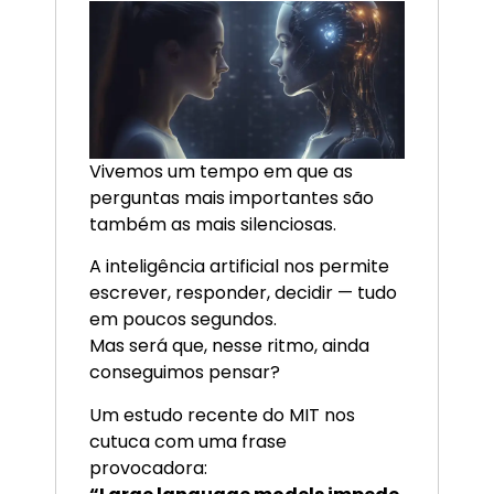
Vivemos um tempo em que as
perguntas mais importantes são
também as mais silenciosas.
A inteligência artificial nos permite
escrever, responder, decidir — tudo
em poucos segundos.
Mas será que, nesse ritmo, ainda
conseguimos pensar?
Um estudo recente do MIT nos
cutuca com uma frase
provocadora: