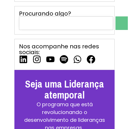
Procurando algo?
Nos acompanhe nas redes
sociais:
Seja uma Liderança
atemporal
O programa que está
revolucionando o
desenvolvimento de lideranças
nas empresas.