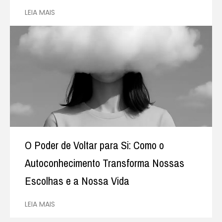
LEIA MAIS
O Poder de Voltar para Si: Como o
Autoconhecimento Transforma Nossas
Escolhas e a Nossa Vida
LEIA MAIS