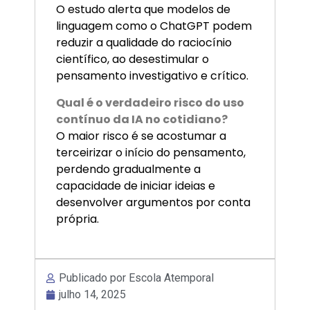
O estudo alerta que modelos de
linguagem como o ChatGPT podem
reduzir a qualidade do raciocínio
científico, ao desestimular o
pensamento investigativo e crítico.
Qual é o verdadeiro risco do uso
contínuo da IA no cotidiano?
O maior risco é se acostumar a
terceirizar o início do pensamento,
perdendo gradualmente a
capacidade de iniciar ideias e
desenvolver argumentos por conta
própria.
Publicado por Escola Atemporal
julho 14, 2025