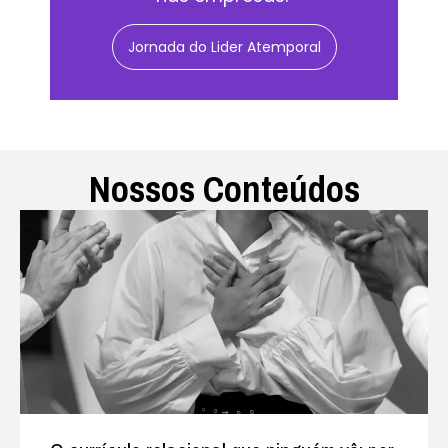
Jornada do Lider Atemporal
Nossos Conteúdos