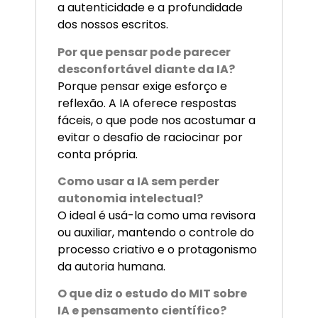
a autenticidade e a profundidade
dos nossos escritos.
Por que pensar pode parecer
desconfortável diante da IA?
Porque pensar exige esforço e
reflexão. A IA oferece respostas
fáceis, o que pode nos acostumar a
evitar o desafio de raciocinar por
conta própria.
Como usar a IA sem perder
autonomia intelectual?
O ideal é usá-la como uma revisora
ou auxiliar, mantendo o controle do
processo criativo e o protagonismo
da autoria humana.
O que diz o estudo do MIT sobre
IA e pensamento científico?