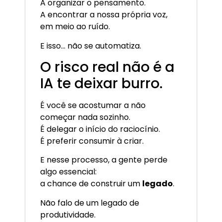
A organizar o pensamento.
A encontrar a nossa própria voz,
em meio ao ruído.
E isso… não se automatiza.
O risco real não é a
IA te deixar burro.
É você se acostumar a não
começar nada sozinho.
É delegar o início do raciocínio.
É preferir consumir à criar.
E nesse processo, a gente perde
algo essencial:
a chance de construir um
legado
.
Não falo de um legado de
produtividade.