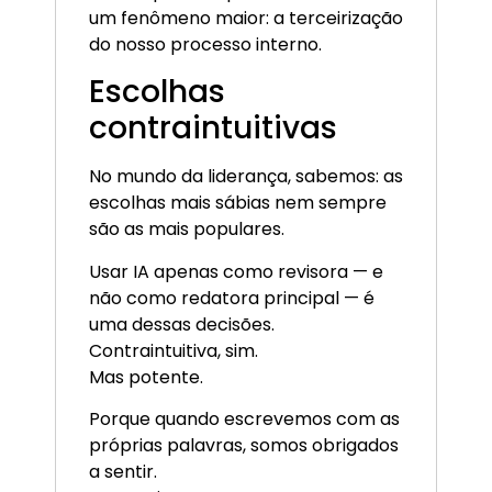
um fenômeno maior: a terceirização
do nosso processo interno.
Escolhas
contraintuitivas
No mundo da liderança, sabemos: as
escolhas mais sábias nem sempre
são as mais populares.
Usar IA apenas como revisora — e
não como redatora principal — é
uma dessas decisões.
Contraintuitiva, sim.
Mas potente.
Porque quando escrevemos com as
próprias palavras, somos obrigados
a sentir.