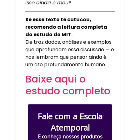
isso ainda é meu?
Se esse texto te cutucou,
recomendo a leitura completa
do estudo do MIT.
Ele traz dados, análises e exemplos
que aprofundam essa discussão — e
nos lembram que pensar ainda é
um ato profundamente humano.
Baixe aqui o
estudo completo