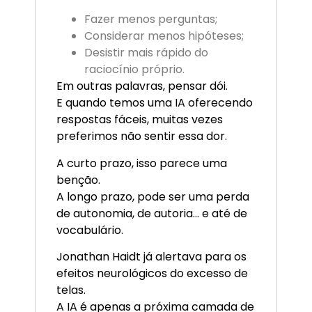
Fazer menos perguntas;
Considerar menos hipóteses;
Desistir mais rápido do
raciocínio próprio.
Em outras palavras, pensar dói.
E quando temos uma IA oferecendo
respostas fáceis, muitas vezes
preferimos não sentir essa dor.
A curto prazo, isso parece uma
benção.
A longo prazo, pode ser uma perda
de autonomia, de autoria… e até de
vocabulário.
Jonathan Haidt já alertava para os
efeitos neurológicos do excesso de
telas.
A IA é apenas a próxima camada de