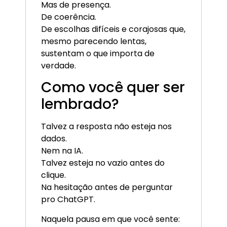
Mas de presença.
De coerência.
De escolhas difíceis e corajosas que,
mesmo parecendo lentas,
sustentam o que importa de
verdade.
Como você quer ser
lembrado?
Talvez a resposta não esteja nos
dados.
Nem na IA.
Talvez esteja no vazio antes do
clique.
Na hesitação antes de perguntar
pro ChatGPT.
Naquela pausa em que você sente: