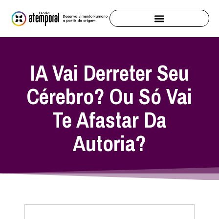
IA Vai Derreter Seu
Cérebro? Ou Só Vai
Te Afastar Da
Autoria?