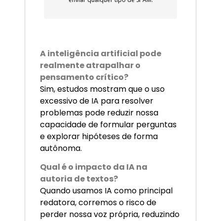
A inteligência artificial pode
realmente atrapalhar o
pensamento crítico?
Sim, estudos mostram que o uso
excessivo de IA para resolver
problemas pode reduzir nossa
capacidade de formular perguntas
e explorar hipóteses de forma
autônoma.
Qual é o impacto da IA na
autoria de textos?
Quando usamos IA como principal
redatora, corremos o risco de
perder nossa voz própria, reduzindo