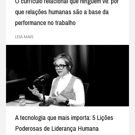
O currículo relacional que ninguém vê: por
que relações humanas são a base da
performance no trabalho
LEIA MAIS
A tecnologia que mais importa: 5 Lições
Poderosas de Liderança Humana