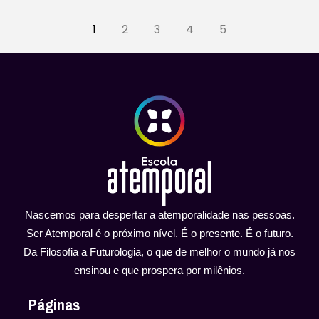
1
2
3
4
5
Nascemos para despertar a atemporalidade nas pessoas.
Ser Atemporal é o próximo nível. É o presente. É o futuro.
Da Filosofia a Futurologia, o que de melhor o mundo já nos
ensinou e que prospera por milênios.
Páginas