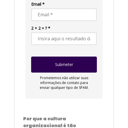
Por que a cultura
organizacional é tão