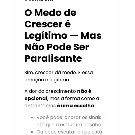
O Medo de
Crescer é
Legítimo — Mas
Não Pode Ser
Paralisante
Sim, crescer dá medo. E essa
emoção é legítima.
A dor do crescimento
não é
opcional
, mas a forma como a
enfrentamos
é uma escolha
:
Você pode ignorar os sinais —
até que a estrutura desabe.
Ou pode escutar o que está