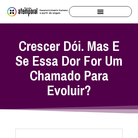
Crescer Dói. Mas E
Se Essa Dor For Um
Chamado Para
Evoluir?