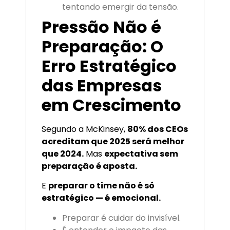
tentando emergir da tensão.
Pressão Não é
Preparação: O
Erro Estratégico
das Empresas
em Crescimento
Segundo a McKinsey,
80% dos CEOs
acreditam que 2025 será melhor
que 2024.
Mas
expectativa sem
preparação é aposta.
E
preparar o time não é só
estratégico — é emocional.
Preparar é cuidar do invisível.