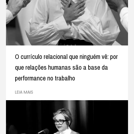
O currículo relacional que ninguém vê: por
que relações humanas são a base da
performance no trabalho
LEIA MAIS