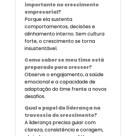
importante no crescimento
empresarial?
Porque ela sustenta
comportamentos, decisões e
alinhamento interno. Sem cultura
forte, o crescimento se torna
insustentável.
Como saber se meu time está
preparado para crescer?
Observe o engajamento, a saúde
emocional e a capacidade de
adaptação do time frente a novos
desafios.
Qual o papel da liderança na
travessia do crescimento?
A liderança precisa guiar com
clareza, consistência e coragem,