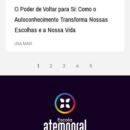
O Poder de Voltar para Si: Como o
Autoconhecimento Transforma Nossas
Escolhas e a Nossa Vida
LEIA MAIS
1
2
3
4
5