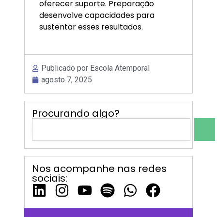
oferecer suporte. Preparação
desenvolve capacidades para
sustentar esses resultados.
Publicado por Escola Atemporal
agosto 7, 2025
Procurando algo?
Nos acompanhe nas redes
sociais: