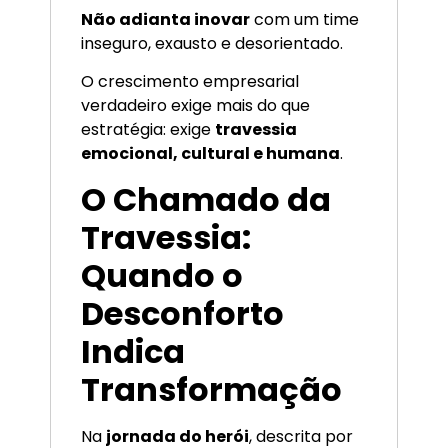
Não adianta inovar
com um time
inseguro, exausto e desorientado.
O crescimento empresarial
verdadeiro exige mais do que
estratégia: exige
travessia
emocional, cultural e humana
.
O Chamado da
Travessia:
Quando o
Desconforto
Indica
Transformação
Na
jornada do herói
, descrita por