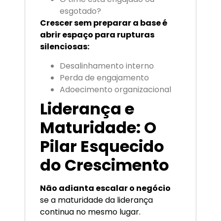
esgotado?
Crescer sem preparar a base é
abrir espaço para rupturas
silenciosas:
Desalinhamento interno
Perda de engajamento
Adoecimento organizacional
Liderança e
Maturidade: O
Pilar Esquecido
do Crescimento
Não adianta escalar o negócio
se a maturidade da liderança
continua no mesmo lugar.