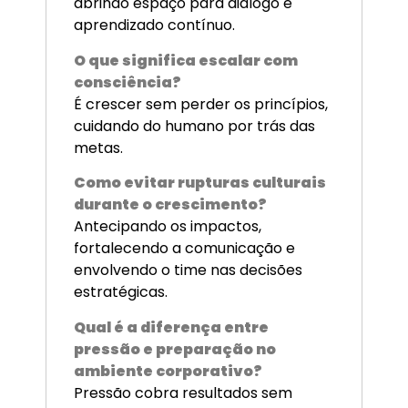
abrindo espaço para diálogo e
aprendizado contínuo.
O que significa escalar com
consciência?
É crescer sem perder os princípios,
cuidando do humano por trás das
metas.
Como evitar rupturas culturais
durante o crescimento?
Antecipando os impactos,
fortalecendo a comunicação e
envolvendo o time nas decisões
estratégicas.
Qual é a diferença entre
pressão e preparação no
ambiente corporativo?
Pressão cobra resultados sem