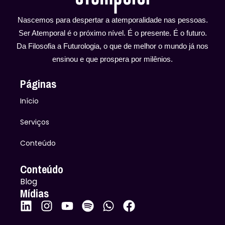
Nascemos para despertar a atemporalidade nas pessoas.
Ser Atemporal é o próximo nível. É o presente. É o futuro.
Da Filosofia a Futurologia, o que de melhor o mundo já nos
ensinou e que prospera por milênios.
Páginas
Início
Serviços
Conteúdo
Conteúdo
Blog
Mídias