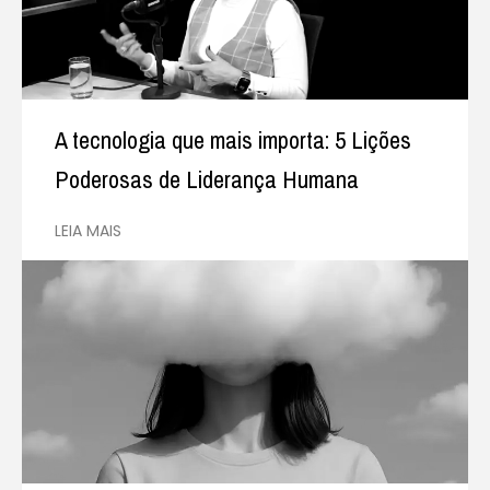
A tecnologia que mais importa: 5 Lições
Poderosas de Liderança Humana
LEIA MAIS