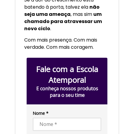
batendo à porta, talvez ela
não
seja uma ameaça
, mas sim
um
chamado para atravessar um
novo ciclo
.
Com mais presença. Com mais
verdade. Com mais coragem.