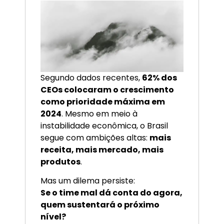
Segundo dados recentes,
62% dos
CEOs colocaram o crescimento
como prioridade máxima em
2024
. Mesmo em meio à
instabilidade econômica, o Brasil
segue com ambições altas:
mais
receita, mais mercado, mais
produtos
.
Mas um dilema persiste:
Se o time mal dá conta do agora,
quem sustentará o próximo
nível?